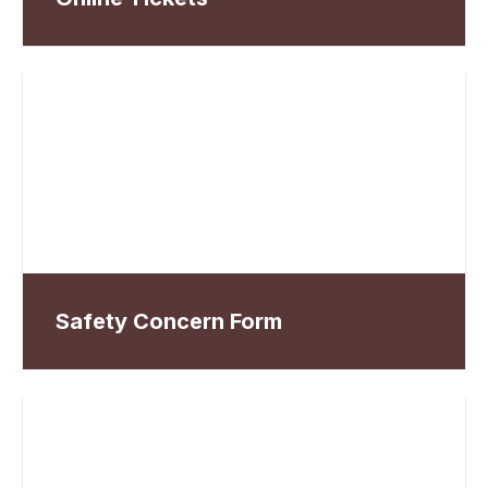
Safety Concern Form