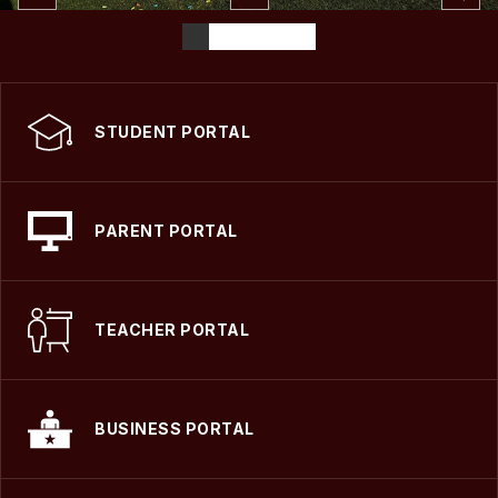
STUDENT PORTAL
PARENT PORTAL
TEACHER PORTAL
BUSINESS PORTAL