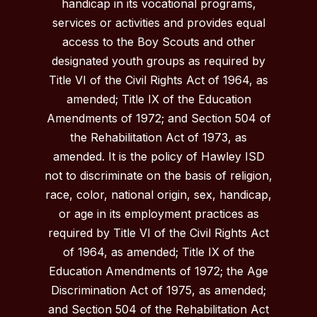
handicap in its vocational programs,
services or activities and provides equal
access to the Boy Scouts and other
designated youth groups as required by
Title VI of the Civil Rights Act of 1964, as
amended; Title IX of the Education
Amendments of 1972; and Section 504 of
the Rehabilitation Act of 1973, as
amended. It is the policy of Hawley ISD
not to discriminate on the basis of religion,
race, color, national origin, sex, handicap,
or age in its employment practices as
required by Title VI of the Civil Rights Act
of 1964, as amended; Title IX of the
Education Amendments of 1972; the Age
Discrimination Act of 1975, as amended;
and Section 504 of the Rehabilitation Act