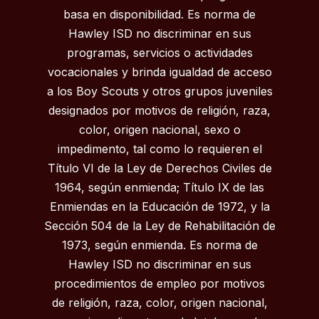
basa en disponibilidad. Es norma de
Hawley ISD no discriminar en sus
programas, servicios o actividades
vocacionales y brinda igualdad de acceso
a los Boy Scouts y otros grupos juveniles
designados por motivos de religión, raza,
color, origen nacional, sexo o
impedimento, tal como lo requieren el
Título VI de la Ley de Derechos Civiles de
1964, según enmienda; Título IX de las
Enmiendas en la Educación de 1972, y la
Sección 504 de la Ley de Rehabilitación de
1973, según enmienda. Es norma de
Hawley ISD no discriminar en sus
procedimientos de empleo por motivos
de religión, raza, color, origen nacional,