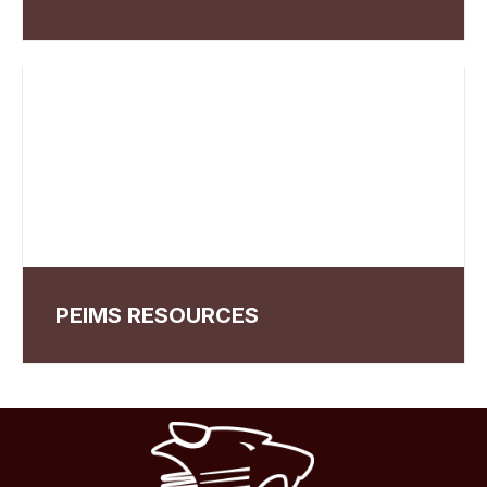
PEIMS RESOURCES