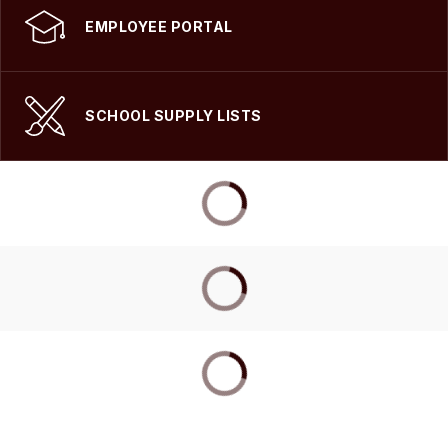
EMPLOYEE PORTAL
SCHOOL SUPPLY LISTS