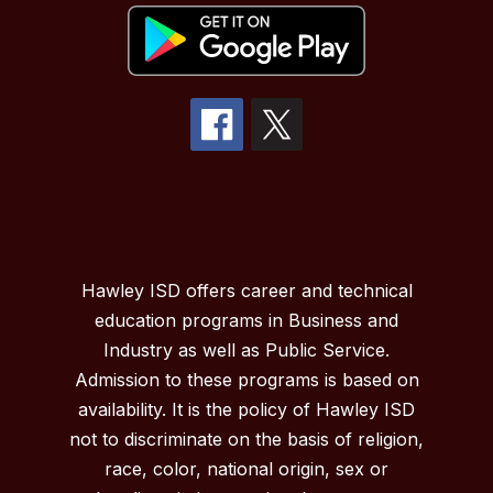
Hawley ISD offers career and technical
education programs in Business and
Industry as well as Public Service.
Admission to these programs is based on
availability. It is the policy of Hawley ISD
not to discriminate on the basis of religion,
race, color, national origin, sex or