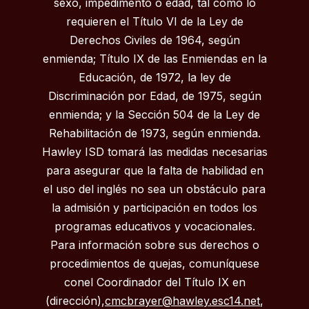
sexo, impedimento o edad, tal como lo
requieren el Título VI de la Ley de
Derechos Civiles de 1964, según
enmienda; Título IX de las Enmiendas en la
Educación, de 1972, la ley de
Discriminación por Edad, de 1975, según
enmienda; y la Sección 504 de la Ley de
Rehabilitación de 1973, según enmienda.
Hawley ISD tomará las medidas necesarias
para asegurar que la falta de habilidad en
el uso del inglés no sea un obstáculo para
la admisión y participación en todos los
programas educativos y vocacionales.
Para información sobre sus derechos o
procedimientos de quejas, comuníquese
conel Coordinador del Título IX en
(dirección),
cmcbrayer@hawley.esc14.net
,